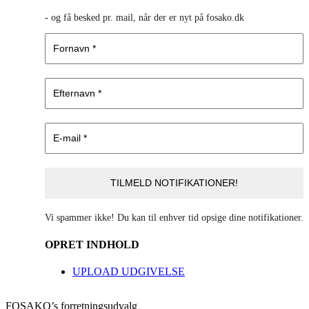
-
og få besked pr. mail, når der er nyt på fosako.dk
Vi spammer ikke! Du kan til enhver tid opsige dine notifikationer.
OPRET INDHOLD
UPLOAD UDGIVELSE
FOSAKO’s forretningsudvalg