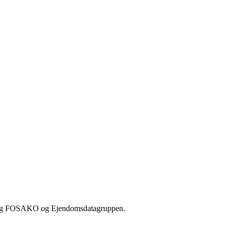
emlig FOSAKO og Ejendomsdatagruppen.