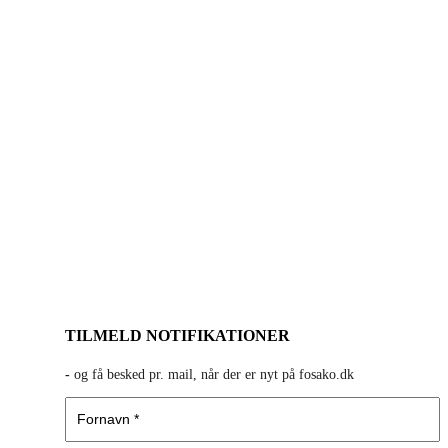
TILMELD NOTIFIKATIONER
-
og få besked pr. mail, når der er nyt på fosako.dk