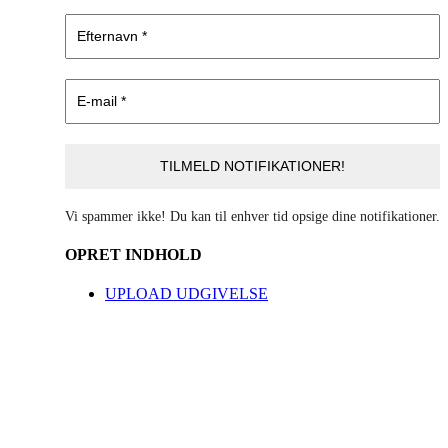
Vi spammer ikke! Du kan til enhver tid opsige dine notifikationer.
OPRET INDHOLD
UPLOAD UDGIVELSE