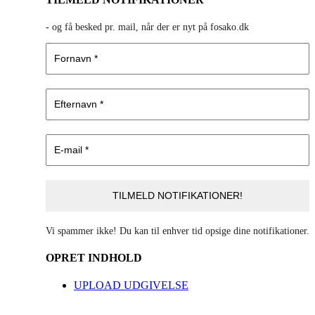
-
og få besked pr. mail, når der er nyt på fosako.dk
Vi spammer ikke! Du kan til enhver tid opsige dine notifikationer.
OPRET INDHOLD
UPLOAD UDGIVELSE